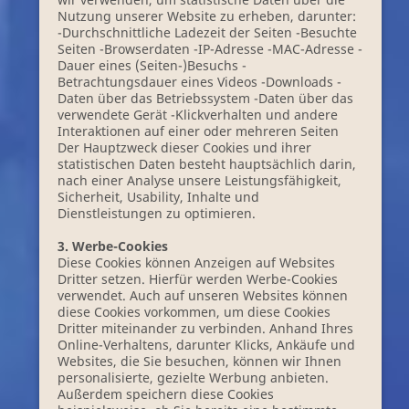
Nutzung unserer Website zu erheben, darunter:
-Durchschnittliche Ladezeit der Seiten -Besuchte
Seiten -Browserdaten -IP-Adresse -MAC-Adresse -
Dauer eines (Seiten-)Besuchs -
Betrachtungsdauer eines Videos -Downloads -
Daten über das Betriebssystem -Daten über das
verwendete Gerät -Klickverhalten und andere
Interaktionen auf einer oder mehreren Seiten
Der Hauptzweck dieser Cookies und ihrer
statistischen Daten besteht hauptsächlich darin,
nach einer Analyse unsere Leistungsfähigkeit,
Sicherheit, Usability, Inhalte und
Dienstleistungen zu optimieren.
3. Werbe-Cookies
Diese Cookies können Anzeigen auf Websites
Dritter setzen. Hierfür werden Werbe-Cookies
verwendet. Auch auf unseren Websites können
diese Cookies vorkommen, um diese Cookies
Dritter miteinander zu verbinden. Anhand Ihres
Online-Verhaltens, darunter Klicks, Ankäufe und
Websites, die Sie besuchen, können wir Ihnen
personalisierte, gezielte Werbung anbieten.
Außerdem speichern diese Cookies