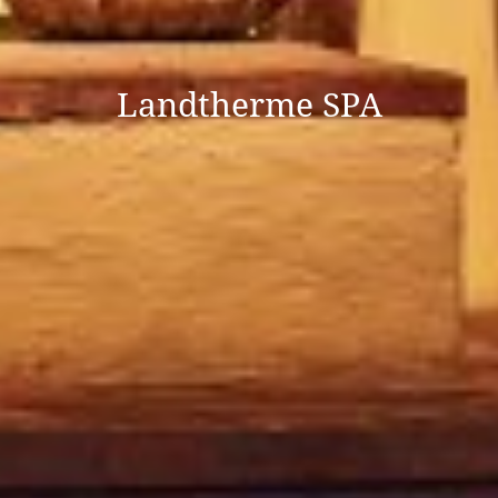
Landtherme SPA