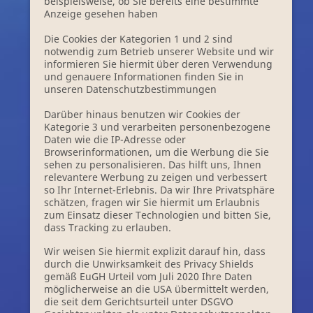
beispielsweise, ob Sie bereits eine bestimmte
Anzeige gesehen haben
Die Cookies der Kategorien 1 und 2 sind
notwendig zum Betrieb unserer Website und wir
informieren Sie hiermit über deren Verwendung
und genauere Informationen finden Sie in
unseren Datenschutzbestimmungen
Darüber hinaus benutzen wir Cookies der
Kategorie 3 und verarbeiten personenbezogene
Daten wie die IP-Adresse oder
Browserinformationen, um die Werbung die Sie
sehen zu personalisieren. Das hilft uns, Ihnen
relevantere Werbung zu zeigen und verbessert
so Ihr Internet-Erlebnis. Da wir Ihre Privatsphäre
schätzen, fragen wir Sie hiermit um Erlaubnis
zum Einsatz dieser Technologien und bitten Sie,
dass Tracking zu erlauben.
Wir weisen Sie hiermit explizit darauf hin, dass
durch die Unwirksamkeit des Privacy Shields
gemäß EuGH Urteil vom Juli 2020 Ihre Daten
möglicherweise an die USA übermittelt werden,
die seit dem Gerichtsurteil unter DSGVO