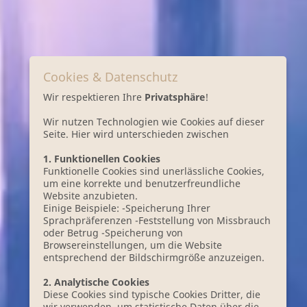
Cookies & Datenschutz
Wir respektieren Ihre
Privatsphäre
!
Wir nutzen Technologien wie Cookies auf dieser
Seite. Hier wird unterschieden zwischen
1. Funktionellen Cookies
Funktionelle Cookies sind unerlässliche Cookies,
um eine korrekte und benutzerfreundliche
Website anzubieten.
Einige Beispiele: -Speicherung Ihrer
Sprachpräferenzen -Feststellung von Missbrauch
oder Betrug -Speicherung von
Browsereinstellungen, um die Website
entsprechend der Bildschirmgröße anzuzeigen.
2. Analytische Cookies
Diese Cookies sind typische Cookies Dritter, die
wir verwenden, um statistische Daten über die