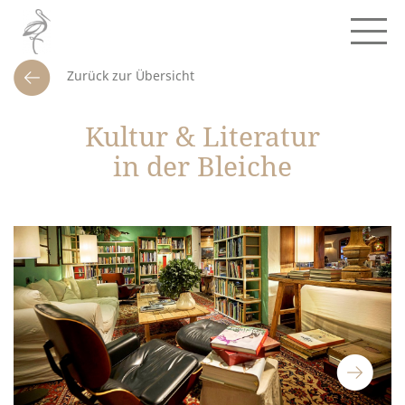
Zurück zur Übersicht
Kultur & Literatur
in der Bleiche