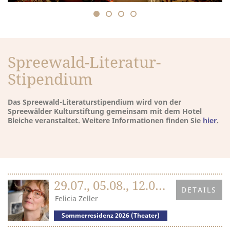
Spreewald-Literatur-
Stipendium
Das Spreewald-Literaturstipendium wird von der
Spreewälder Kulturstiftung gemeinsam mit dem Hotel
Bleiche veranstaltet. Weitere Informationen finden Sie
hier
.
29.07., 05.08., 12.08. & 19.08.2026
DETAILS
Felicia Zeller
Sommerresidenz 2026 (Theater)