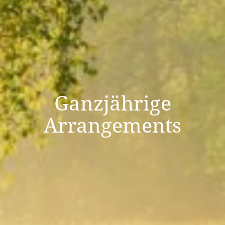
Ganzjährige
Arrangements