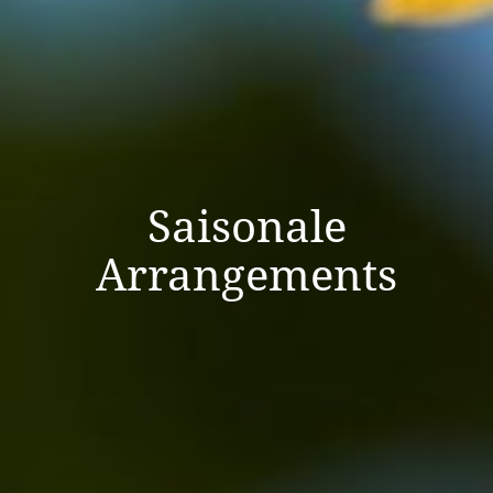
Saisonale
Arrangements