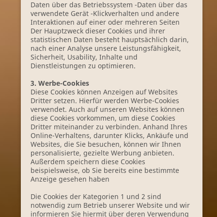
Daten über das Betriebssystem -Daten über das
verwendete Gerät -Klickverhalten und andere
Interaktionen auf einer oder mehreren Seiten
Der Hauptzweck dieser Cookies und ihrer
statistischen Daten besteht hauptsächlich darin,
nach einer Analyse unsere Leistungsfähigkeit,
Sicherheit, Usability, Inhalte und
Dienstleistungen zu optimieren.
3. Werbe-Cookies
Diese Cookies können Anzeigen auf Websites
Dritter setzen. Hierfür werden Werbe-Cookies
verwendet. Auch auf unseren Websites können
diese Cookies vorkommen, um diese Cookies
Dritter miteinander zu verbinden. Anhand Ihres
Online-Verhaltens, darunter Klicks, Ankäufe und
Websites, die Sie besuchen, können wir Ihnen
personalisierte, gezielte Werbung anbieten.
Außerdem speichern diese Cookies
beispielsweise, ob Sie bereits eine bestimmte
Anzeige gesehen haben
Die Cookies der Kategorien 1 und 2 sind
notwendig zum Betrieb unserer Website und wir
informieren Sie hiermit über deren Verwendung