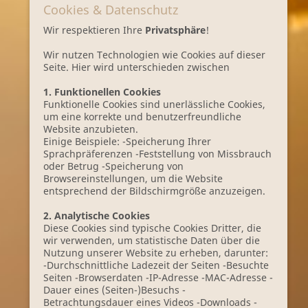
Cookies & Datenschutz
Wir respektieren Ihre
Privatsphäre
!
Wir nutzen Technologien wie Cookies auf dieser
Seite. Hier wird unterschieden zwischen
1. Funktionellen Cookies
Funktionelle Cookies sind unerlässliche Cookies,
um eine korrekte und benutzerfreundliche
Website anzubieten.
Einige Beispiele: -Speicherung Ihrer
Sprachpräferenzen -Feststellung von Missbrauch
oder Betrug -Speicherung von
Browsereinstellungen, um die Website
entsprechend der Bildschirmgröße anzuzeigen.
2. Analytische Cookies
Diese Cookies sind typische Cookies Dritter, die
wir verwenden, um statistische Daten über die
Nutzung unserer Website zu erheben, darunter:
-Durchschnittliche Ladezeit der Seiten -Besuchte
Seiten -Browserdaten -IP-Adresse -MAC-Adresse -
Dauer eines (Seiten-)Besuchs -
Betrachtungsdauer eines Videos -Downloads -