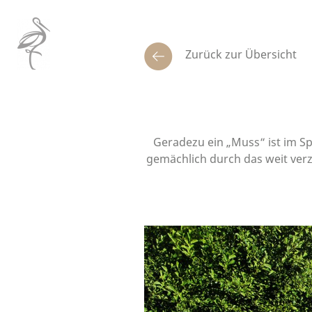
Zurück zur Übersicht
Geradezu ein „Muss“ ist im Sp
gemächlich durch das weit verz