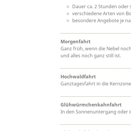
Dauer ca. 2 Stunden oder 
verschiedene Arten von B
besondere Angebote je nac
Morgenfahrt
Ganz früh, wenn die Nebel noch
und alles noch ganz still ist.
Hochwaldfahrt
Ganztagesfahrt in die Kernzone
Glühwürmchenkahnfahrt
In den Sonnenuntergang oder 