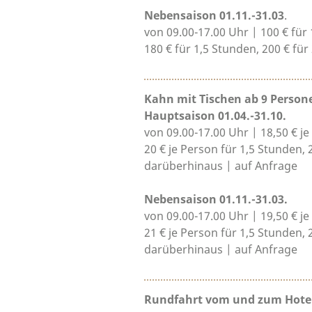
Nebensaison 01.11.-31.03
.
von 09.00-17.00 Uhr | 100 € für
180 € für 1,5 Stunden, 200 € fü
Kahn mit Tischen ab 9 Person
Hauptsaison 01.04.-31.10.
von 09.00-17.00 Uhr | 18,50 € je
20 € je Person für 1,5 Stunden, 
darüberhinaus | auf Anfrage
Nebensaison 01.11.-31.03.
von 09.00-17.00 Uhr | 19,50 € je
21 € je Person für 1,5 Stunden, 
darüberhinaus | auf Anfrage
Rundfahrt vom und zum Hote