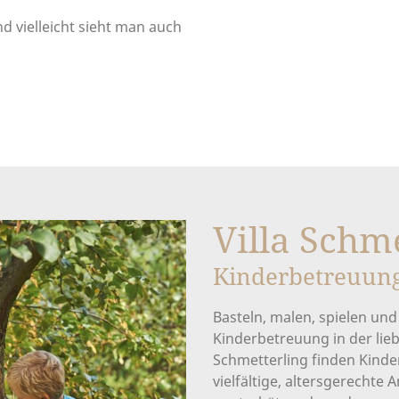
 vielleicht sieht man auch
Villa Schm
Kinderbetreuun
Basteln, malen, spielen und
Kinderbetreuung in der lieb
Schmetterling finden Kinder
vielfältige, altersgerechte