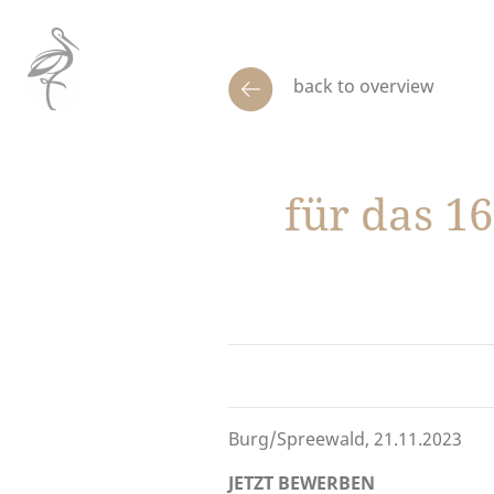
back to overview
für das 1
Burg/Spreewald, 21.11.2023
JETZT BEWERBEN