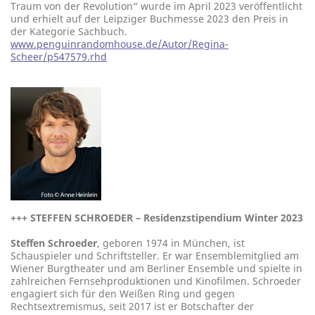
Traum von der Revolution“ wurde im April 2023 veröffentlicht
und erhielt auf der Leipziger Buchmesse 2023 den Preis in
der Kategorie Sachbuch.
www.penguinrandomhouse.de/Autor/Regina-
Scheer/p547579.rhd
+++
STEFFEN SCHROEDER – Residenzstipendium Winter 2023
Steffen Schroeder
, geboren 1974 in München, ist
Schauspieler und Schriftsteller. Er war Ensemblemitglied am
Wiener Burgtheater und am Berliner Ensemble und spielte in
zahlreichen Fernsehproduktionen und Kinofilmen. Schroeder
engagiert sich für den Weißen Ring und gegen
Rechtsextremismus, seit 2017 ist er Botschafter der