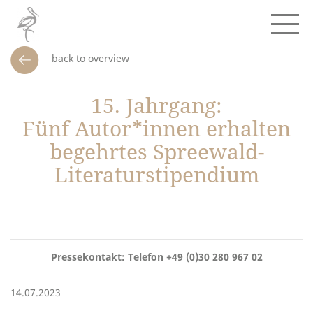
back to overview
15. Jahrgang:
Fünf Autor*innen erhalten
begehrtes Spreewald-
Literaturstipendium
Pressekontakt: Telefon +49 (0)30 280 967 02
14.07.2023