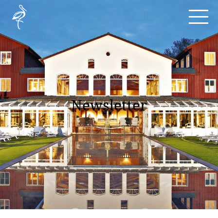
Newsletter