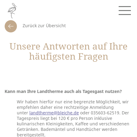
Zurück zur Übersicht
Unsere Antworten auf Ihre
häufigsten Fragen
Kann man Ihre Landtherme auch als Tagesgast nutzen?
Wir haben hierfür nur eine begrenzte Möglichkeit, wir
empfehlen daher eine rechtzeitige Anmeldung
unter
landtherme@bleiche.de
oder 035603-62519. Der
Tagespreis liegt bei 120 € pro Person inklusive
kulinarischen Kleinigkeiten, Kaffee und verschiedenen
Getränken. Bademäntel und Handtücher werden
bereitgestellt.