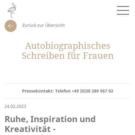
Zurück zur Übersicht
Autobiographisches
Schreiben für Frauen
Pressekontakt: Telefon +49 (0)30 280 967 02
24.02.2023
Ruhe, Inspiration und
Kreativität -