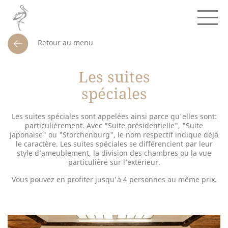
Retour au menu
Les suites
spéciales
Les suites spéciales sont appelées ainsi parce qu'elles sont:
particulièrement. Avec "Suite présidentielle", "Suite
japonaise" ou "Storchenburg", le nom respectif indique déjà
le caractère. Les suites spéciales se différencient par leur
style d’ameublement, la division des chambres ou la vue
particulière sur l’extérieur.
Vous pouvez en profiter jusqu'à 4 personnes au même prix.