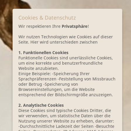
Cookies & Datenschutz
Wir respektieren Ihre
Privatsphäre
!
Wir nutzen Technologien wie Cookies auf dieser
Seite. Hier wird unterschieden zwischen
1. Funktionellen Cookies
Funktionelle Cookies sind unerlässliche Cookies,
um eine korrekte und benutzerfreundliche
Website anzubieten.
Einige Beispiele: -Speicherung Ihrer
Sprachpräferenzen -Feststellung von Missbrauch
oder Betrug -Speicherung von
Browsereinstellungen, um die Website
entsprechend der Bildschirmgröße anzuzeigen.
2. Analytische Cookies
Diese Cookies sind typische Cookies Dritter, die
wir verwenden, um statistische Daten über die
Nutzung unserer Website zu erheben, darunter:
-Durchschnittliche Ladezeit der Seiten -Besuchte