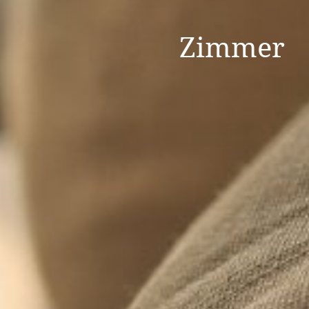
Zimmer