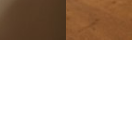
Zimmer