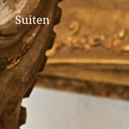
Suiten