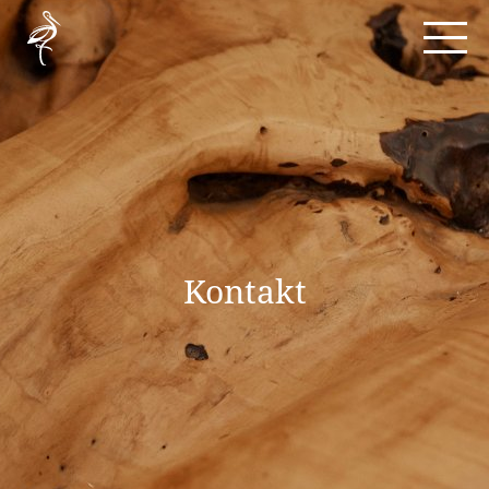
Kontakt