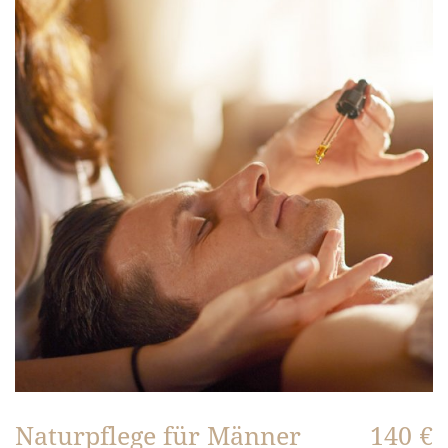
Naturpflege für Männer
140 €