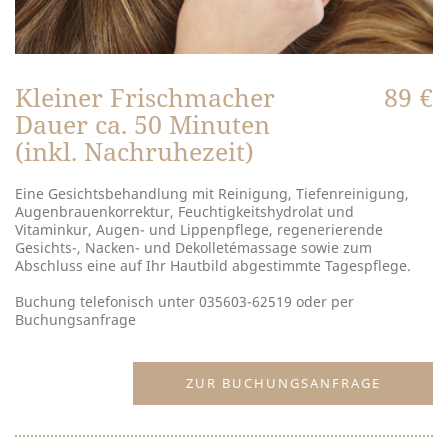
Kleiner Frischmacher
89 €
Dauer ca. 50 Minuten
(inkl. Nachruhezeit)
Eine Gesichtsbehandlung mit Reinigung, Tiefenreinigung,
Augenbrauenkorrektur, Feuchtigkeitshydrolat und
Vitaminkur, Augen- und Lippenpflege, regenerierende
Gesichts-, Nacken- und Dekolletémassage sowie zum
Abschluss eine auf Ihr Hautbild abgestimmte Tagespflege.
Buchung telefonisch unter 035603-62519 oder per
Buchungsanfrage
ZUR BUCHUNGSANFRAGE