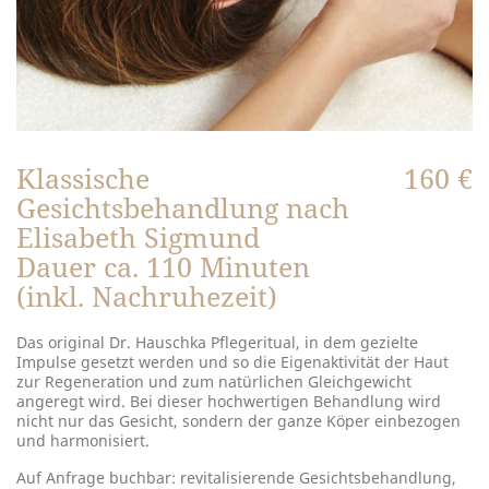
Klassische
160 €
Gesichtsbehandlung nach
Elisabeth Sigmund
Dauer ca. 110 Minuten
(inkl. Nachruhezeit)
Das original Dr. Hauschka Pflegeritual, in dem gezielte
Impulse gesetzt werden und so die Eigenaktivität der Haut
zur Regeneration und zum natürlichen Gleichgewicht
angeregt wird. Bei dieser hochwertigen Behandlung wird
nicht nur das Gesicht, sondern der ganze Köper einbezogen
und harmonisiert.
Auf Anfrage buchbar: revitalisierende Gesichtsbehandlung,