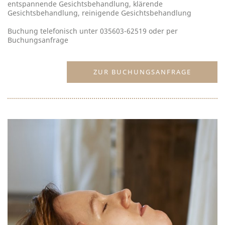
entspannende Gesichtsbehandlung, klärende
Gesichtsbehandlung, reinigende Gesichtsbehandlung
Buchung telefonisch unter 035603-62519 oder per
Buchungsanfrage
ZUR BUCHUNGSANFRAGE