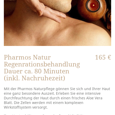
Pharmos Natur
165 €
Regenrationsbehandlung
Dauer ca. 80 Minuten
(inkl. Nachruhezeit)
Mit der Pharmos Naturpflege gönnen Sie sich und Ihrer Haut
eine ganz besondere Auszeit. Erleben Sie eine intensive
Durchfeuchtung der Haut durch einen frisches Aloe Vera
Blatt. Die Zellen werden mit einem komplexen
Wirkstoffsystem versorgt.