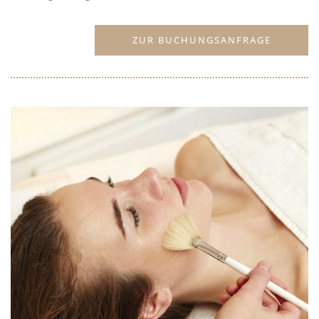
ZUR BUCHUNGSANFRAGE