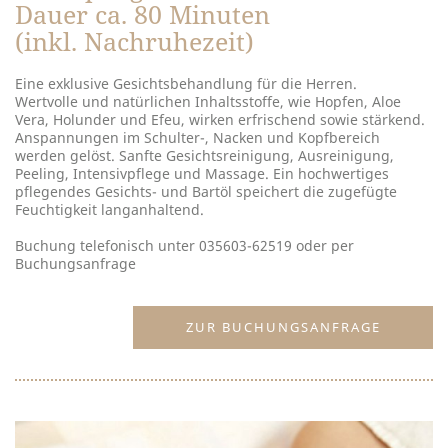
Dauer ca. 80 Minuten
(inkl. Nachruhezeit)
Eine exklusive Gesichtsbehandlung für die Herren.
Wertvolle und natürlichen Inhaltsstoffe, wie Hopfen, Aloe
Vera, Holunder und Efeu, wirken erfrischend sowie stärkend.
Anspannungen im Schulter-, Nacken und Kopfbereich
werden gelöst. Sanfte Gesichtsreinigung, Ausreinigung,
Peeling, Intensivpflege und Massage. Ein hochwertiges
pflegendes Gesichts- und Bartöl speichert die zugefügte
Feuchtigkeit langanhaltend.
Buchung telefonisch unter 035603-62519 oder per
Buchungsanfrage
ZUR BUCHUNGSANFRAGE