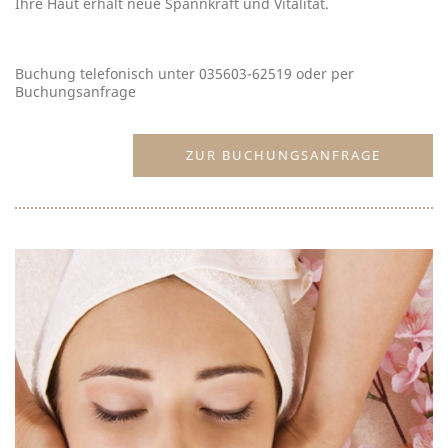
Ihre Haut erhält neue Spannkraft und Vitalität.
Buchung telefonisch unter 035603-62519 oder per
Buchungsanfrage
ZUR BUCHUNGSANFRAGE