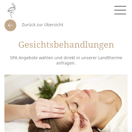
Zurück zur Übersicht
Gesichtsbehandlungen
SPA Angebote wählen und direkt in unserer Landtherme
anfragen.