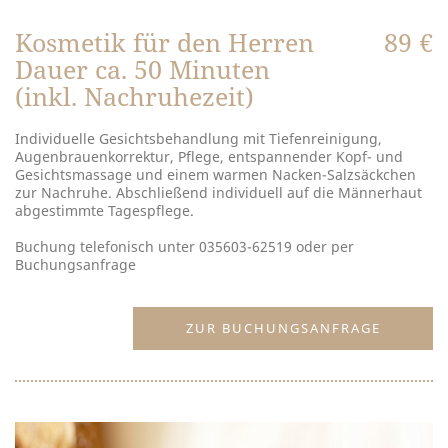
Kosmetik für den Herren
89 €
Dauer ca. 50 Minuten
(inkl. Nachruhezeit)
Individuelle Gesichtsbehandlung mit Tiefenreinigung,
Augenbrauenkorrektur, Pflege, entspannender Kopf- und
Gesichtsmassage und einem warmen Nacken-Salzsäckchen
zur Nachruhe. Abschließend individuell auf die Männerhaut
abgestimmte Tagespflege.
Buchung telefonisch unter 035603-62519 oder per
Buchungsanfrage
ZUR BUCHUNGSANFRAGE