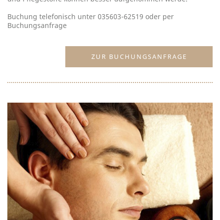
Buchung telefonisch unter 035603-62519 oder per
Buchungsanfrage
ZUR BUCHUNGSANFRAGE