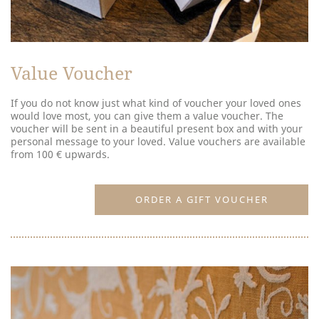
Value Voucher
If you do not know just what kind of voucher your loved ones
would love most, you can give them a value voucher. The
voucher will be sent in a beautiful present box and with your
personal message to your loved. Value vouchers are available
from 100 € upwards.
ORDER A GIFT VOUCHER