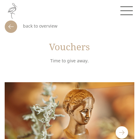
back to overview
Vouchers
Time to give away.