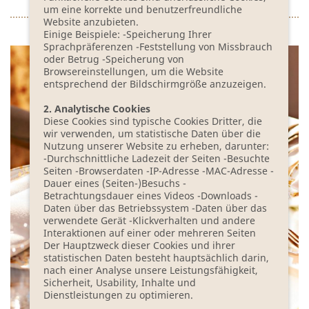
um eine korrekte und benutzerfreundliche
Website anzubieten.
Einige Beispiele: -Speicherung Ihrer
Sprachpräferenzen -Feststellung von Missbrauch
oder Betrug -Speicherung von
Browsereinstellungen, um die Website
entsprechend der Bildschirmgröße anzuzeigen.
2. Analytische Cookies
Diese Cookies sind typische Cookies Dritter, die
wir verwenden, um statistische Daten über die
Nutzung unserer Website zu erheben, darunter:
-Durchschnittliche Ladezeit der Seiten -Besuchte
Seiten -Browserdaten -IP-Adresse -MAC-Adresse -
Dauer eines (Seiten-)Besuchs -
Betrachtungsdauer eines Videos -Downloads -
Daten über das Betriebssystem -Daten über das
verwendete Gerät -Klickverhalten und andere
Interaktionen auf einer oder mehreren Seiten
Der Hauptzweck dieser Cookies und ihrer
statistischen Daten besteht hauptsächlich darin,
nach einer Analyse unsere Leistungsfähigkeit,
Sicherheit, Usability, Inhalte und
Dienstleistungen zu optimieren.