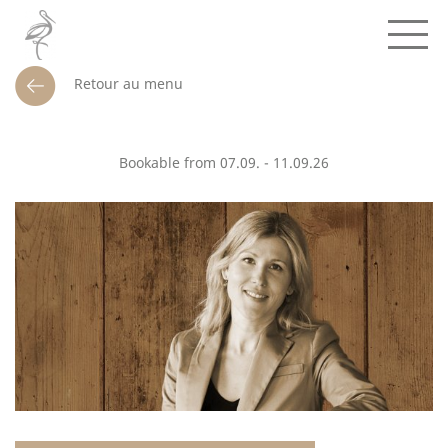
Retour au menu
Bookable from 07.09. - 11.09.26